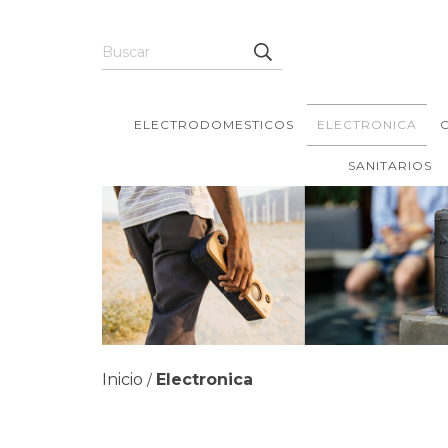
ELECTRODOMESTICOS
ELECTRONICA
SANITARIOS
Inicio
Electronica
/