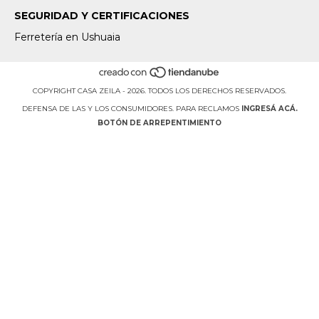
SEGURIDAD Y CERTIFICACIONES
Ferretería en Ushuaia
COPYRIGHT CASA ZEILA - 2026. TODOS LOS DERECHOS RESERVADOS.
DEFENSA DE LAS Y LOS CONSUMIDORES. PARA RECLAMOS
INGRESÁ ACÁ.
BOTÓN DE ARREPENTIMIENTO