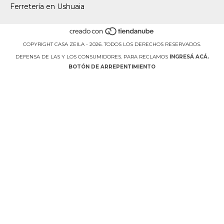
Ferretería en Ushuaia
COPYRIGHT CASA ZEILA - 2026. TODOS LOS DERECHOS RESERVADOS.
DEFENSA DE LAS Y LOS CONSUMIDORES. PARA RECLAMOS
INGRESÁ ACÁ.
BOTÓN DE ARREPENTIMIENTO