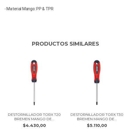
- Material Mango: PP & TPR
PRODUCTOS SIMILARES
DESTORNILLADOR TORX T20
DESTORNILLADOR TORX T30
BREMEN MANGO DE...
BREMEN MANGO DE...
$4.430,00
$5.110,00