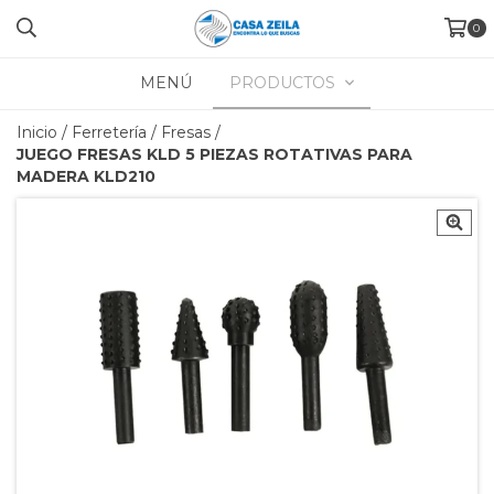
0
MENÚ
PRODUCTOS
Inicio
/
Ferretería
/
Fresas
/
JUEGO FRESAS KLD 5 PIEZAS ROTATIVAS PARA
MADERA KLD210