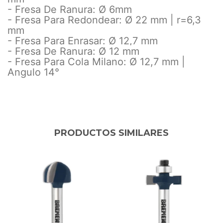
- Fresa De Ranura: Ø 6mm
- Fresa Para Redondear: Ø 22 mm | r=6,3
mm
- Fresa Para Enrasar: Ø 12,7 mm
- Fresa De Ranura: Ø 12 mm
- Fresa Para Cola Milano: Ø 12,7 mm |
Angulo 14°
PRODUCTOS SIMILARES