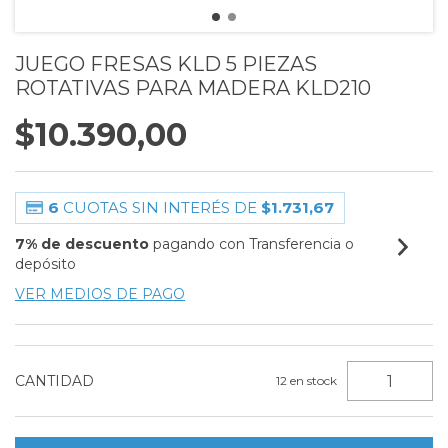
JUEGO FRESAS KLD 5 PIEZAS
ROTATIVAS PARA MADERA KLD210
$10.390,00
6
CUOTAS SIN INTERÉS DE
$1.731,67
7% de descuento
pagando con Transferencia o
depósito
VER MEDIOS DE PAGO
CANTIDAD
12
en stock