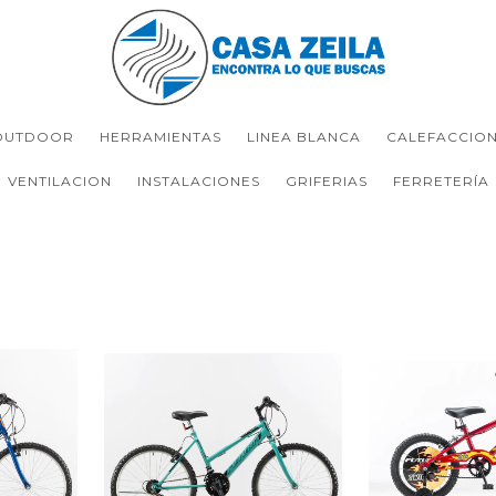
OUTDOOR
HERRAMIENTAS
LINEA BLANCA
CALEFACCIO
VENTILACION
INSTALACIONES
GRIFERIAS
FERRETERÍA