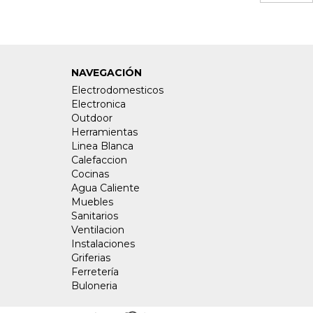
NAVEGACIÓN
Electrodomesticos
Electronica
Outdoor
Herramientas
Linea Blanca
Calefaccion
Cocinas
Agua Caliente
Muebles
Sanitarios
Ventilacion
Instalaciones
Griferias
Ferretería
Buloneria