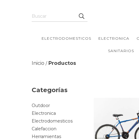
ELECTRODOMESTICOS
ELECTRONICA
SANITARIOS
Inicio
Productos
/
Categorías
Outdoor
Electronica
Electrodomesticos
Calefaccion
Herramientas