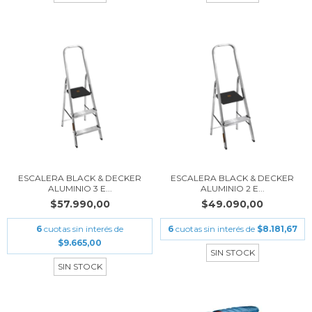
ESCALERA BLACK & DECKER
ESCALERA BLACK & DECKER
ALUMINIO 3 E...
ALUMINIO 2 E...
$57.990,00
$49.090,00
6
cuotas sin interés de
6
cuotas sin interés de
$8.181,67
$9.665,00
SIN STOCK
SIN STOCK